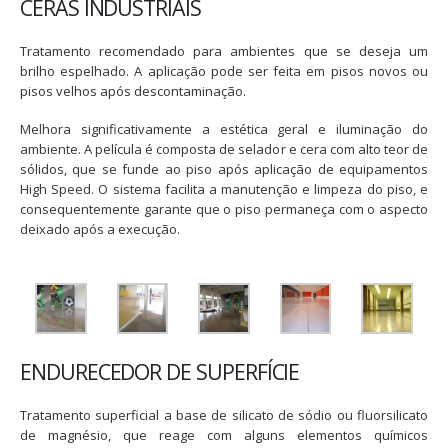
CERAS INDUSTRIAIS
Tratamento recomendado para ambientes que se deseja um
brilho espelhado. A aplicação pode ser feita em pisos novos ou
pisos velhos após descontaminação.
Melhora significativamente a estética geral e iluminação do
ambiente. A película é composta de selador e cera com alto teor de
sólidos, que se funde ao piso após aplicação de equipamentos
High Speed. O sistema facilita a manutenção e limpeza do piso, e
consequentemente garante que o piso permaneça com o aspecto
deixado após a execução.
ENDURECEDOR DE SUPERFÍCIE
Tratamento superficial a base de silicato de sódio ou fluorsilicato
de magnésio, que reage com alguns elementos químicos