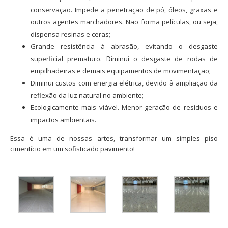
conservação. Impede a penetração de pó, óleos, graxas e
outros agentes marchadores. Não forma películas, ou seja,
dispensa resinas e ceras;
Grande resistência à abrasão, evitando o desgaste
superficial prematuro. Diminui o desgaste de rodas de
empilhadeiras e demais equipamentos de movimentação;
Diminui custos com energia elétrica, devido à ampliação da
reflexão da luz natural no ambiente;
Ecologicamente mais viável. Menor geração de resíduos e
impactos ambientais.
Essa é uma de nossas artes, transformar um simples piso
cimentício em um sofisticado pavimento!