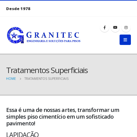
Desde 1978
Tratamentos Superficiais
HOME
TRATAMENTOS SUPERFICIAIS
Essa é uma de nossas artes, transformar um
simples piso cimentício em um sofisticado
pavimento!
LAPIDAÇÃO