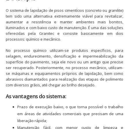
O sistema de lapidação de pisos cimentícios (concreto ou granilite)
tem sido uma alternativa extremamente viável para revitalizar,
aumentar a resistência e manter ambientes mais bonitos,
iluminados e com baixo custo de manutenção. É uma das soluções
oferecidas pela Granitec e consiste basicamente em dois
processos: químico e mecânico.
No processo químico utilizam-se produtos específicos, para
selagem, endurecimento, densificação e impermeabilização da
superfície do pavimento, seja ele novo ou um antigo que precise
ser recuperado. Posteriormente, no processo mecânico, utilizam-
se máquinas e equipamentos próprios de lapidação, bem como
abrasivos diamantados para realização das etapas de polimento
com diversos grãos, até chegar ao brilho desejado.
As vantagens do sistema:
Prazo de execução baixo, o que torna possível o trabalho
em áreas de atividades comerciais que precisam de uma
liberação rápida;
Manutenção fácil, com menor custo de limpeza e